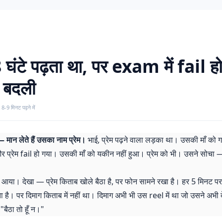
 घंटे पढ़ता था, पर exam में fail 
 बदली
 8-9 मिनट पढ़ने में
 मान लेते हैं उसका नाम प्रेम।
भाई, प्रेम पढ़ने वाला लड़का था। उसकी माँ को गर्
प्रेम fail हो गया। उसकी माँ को यकीन नहीं हुआ। प्रेम को भी। उसने सोचा — "
या। देखा — प्रेम किताब खोले बैठा है, पर फोन सामने रखा है। हर 5 मिनट पर
ेता है। पर दिमाग किताब में नहीं था। दिमाग अभी भी उस reel में था जो उसने अभी 
"बैठा तो हूँ न।"