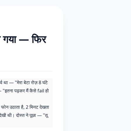
हो गया — फिर
व था — "मेरा बेटा रोज़ 8 घंटे
इतना पढ़कर मैं कैसे fail हो
 फोन उठाता है, 2 मिनट देखता
देखी थी। दोस्त ने पूछा — "तू