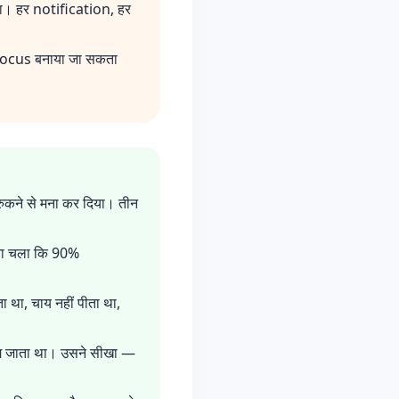
 था। हर notification, हर
ी focus बनाया जा सकता
 रुकने से मना कर दिया। तीन
पता चला कि 90%
 था, चाय नहीं पीता था,
लग जाता था। उसने सीखा —