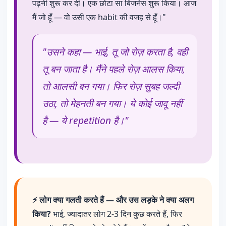
पढ़नी शुरू कर दीं। एक छोटा सा बिजनेस शुरू किया। आज
मैं जो हूँ — वो उसी एक habit की वजह से हूँ।"
"उसने कहा — भाई, तू जो रोज़ करता है, वही
तू बन जाता है। मैंने पहले रोज़ आलस किया,
तो आलसी बन गया। फिर रोज़ सुबह जल्दी
उठा, तो मेहनती बन गया। ये कोई जादू नहीं
है — ये repetition है।"
⚡ लोग क्या गलती करते हैं — और उस लड़के ने क्या अलग
किया?
भाई, ज्यादातर लोग 2-3 दिन कुछ करते हैं, फिर