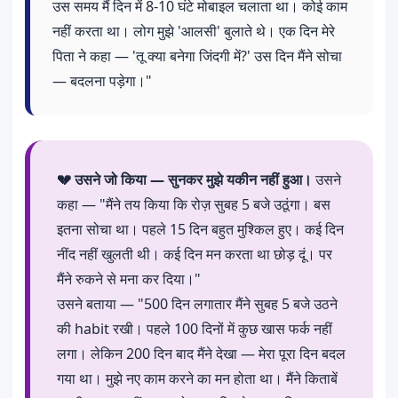
उस समय मैं दिन में 8-10 घंटे मोबाइल चलाता था। कोई काम
नहीं करता था। लोग मुझे 'आलसी' बुलाते थे। एक दिन मेरे
पिता ने कहा — 'तू क्या बनेगा जिंदगी में?' उस दिन मैंने सोचा
— बदलना पड़ेगा।"
💔 उसने जो किया — सुनकर मुझे यकीन नहीं हुआ।
उसने
कहा — "मैंने तय किया कि रोज़ सुबह 5 बजे उठूंगा। बस
इतना सोचा था। पहले 15 दिन बहुत मुश्किल हुए। कई दिन
नींद नहीं खुलती थी। कई दिन मन करता था छोड़ दूं। पर
मैंने रुकने से मना कर दिया।"
उसने बताया — "500 दिन लगातार मैंने सुबह 5 बजे उठने
की habit रखी। पहले 100 दिनों में कुछ खास फर्क नहीं
लगा। लेकिन 200 दिन बाद मैंने देखा — मेरा पूरा दिन बदल
गया था। मुझे नए काम करने का मन होता था। मैंने किताबें