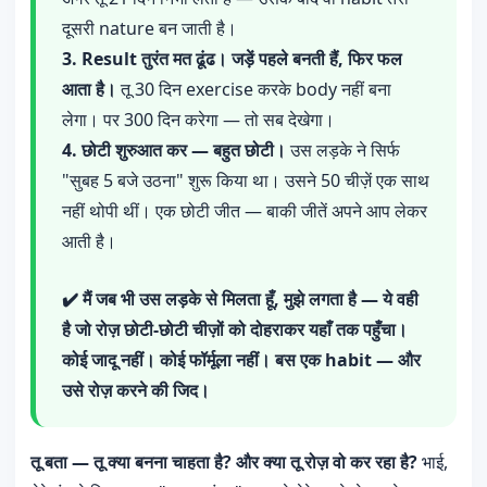
दूसरी nature बन जाती है।
3. Result तुरंत मत ढूंढ। जड़ें पहले बनती हैं, फिर फल
आता है।
तू 30 दिन exercise करके body नहीं बना
लेगा। पर 300 दिन करेगा — तो सब देखेगा।
4. छोटी शुरुआत कर — बहुत छोटी।
उस लड़के ने सिर्फ
"सुबह 5 बजे उठना" शुरू किया था। उसने 50 चीज़ें एक साथ
नहीं थोपी थीं। एक छोटी जीत — बाकी जीतें अपने आप लेकर
आती है।
✔️ मैं जब भी उस लड़के से मिलता हूँ, मुझे लगता है — ये वही
है जो रोज़ छोटी-छोटी चीज़ों को दोहराकर यहाँ तक पहुँचा।
कोई जादू नहीं। कोई फॉर्मूला नहीं। बस एक habit — और
उसे रोज़ करने की जिद।
तू बता — तू क्या बनना चाहता है? और क्या तू रोज़ वो कर रहा है?
भाई,