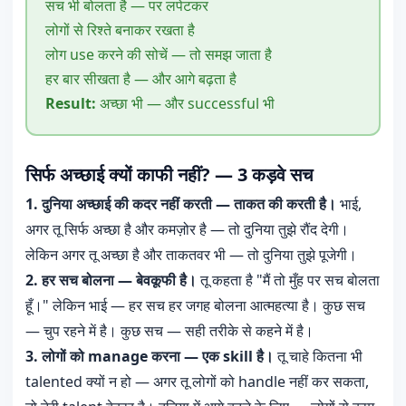
सच भी बोलता है — पर लपेटकर
लोगों से रिश्ते बनाकर रखता है
लोग use करने की सोचें — तो समझ जाता है
हर बार सीखता है — और आगे बढ़ता है
Result:
अच्छा भी — और successful भी
सिर्फ अच्छाई क्यों काफी नहीं? — 3 कड़वे सच
1. दुनिया अच्छाई की कदर नहीं करती — ताकत की करती है।
भाई,
अगर तू सिर्फ अच्छा है और कमज़ोर है — तो दुनिया तुझे रौंद देगी।
लेकिन अगर तू अच्छा है और ताकतवर भी — तो दुनिया तुझे पूजेगी।
2. हर सच बोलना — बेवकूफी है।
तू कहता है "मैं तो मुँह पर सच बोलता
हूँ।" लेकिन भाई — हर सच हर जगह बोलना आत्महत्या है। कुछ सच
— चुप रहने में है। कुछ सच — सही तरीके से कहने में है।
3. लोगों को manage करना — एक skill है।
तू चाहे कितना भी
talented क्यों न हो — अगर तू लोगों को handle नहीं कर सकता,