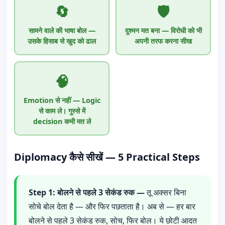
🔄
🛡️
सामने वाले की भाषा बोल —
दुश्मन मत बना — विरोधी को भी
उसके हिसाब से खुद को ढाल
अपनी तरफ करना सीख
🧠
Emotion से नहीं — Logic
से काम ले। गुस्से में
decision कभी मत ले
Diplomacy कैसे सीखें — 5 Practical Steps
Step 1: बोलने से पहले 3 सेकंड रुक —
तू अक्सर बिना
सोचे बोल देता है — और फिर पछताता है। अब से — हर बार
बोलने से पहले 3 सेकंड रुक, सोच, फिर बोल। ये छोटी आदत