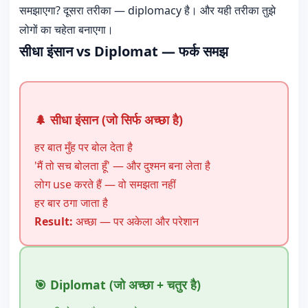
समझाएगा? दूसरा तरीका — diplomacy है। और यही तरीका तुझे
लोगों का चहेता बनाएगा।
सीधा इंसान vs Diplomat — फर्क समझ
🌲 सीधा इंसान (जो सिर्फ अच्छा है)
हर बात मुँह पर बोल देता है
'मैं तो सच बोलता हूँ' — और दुश्मन बना लेता है
लोग use करते हैं — वो समझता नहीं
हर बार ठगा जाता है
Result:
अच्छा — पर अकेला और परेशान
🎯 Diplomat (जो अच्छा + चतुर है)