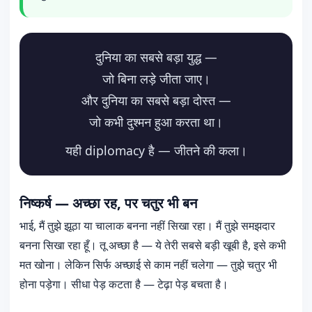
दुनिया का सबसे बड़ा युद्ध —
जो बिना लड़े जीता जाए।
और दुनिया का सबसे बड़ा दोस्त —
जो कभी दुश्मन हुआ करता था।
यही diplomacy है — जीतने की कला।
निष्कर्ष — अच्छा रह, पर चतुर भी बन
भाई, मैं तुझे झूठा या चालाक बनना नहीं सिखा रहा। मैं तुझे समझदार
बनना सिखा रहा हूँ। तू अच्छा है — ये तेरी सबसे बड़ी खूबी है, इसे कभी
मत खोना। लेकिन सिर्फ अच्छाई से काम नहीं चलेगा — तुझे चतुर भी
होना पड़ेगा। सीधा पेड़ कटता है — टेढ़ा पेड़ बचता है।