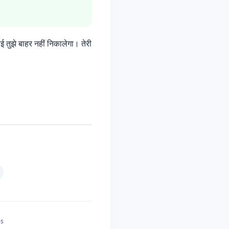
ई तुझे बाहर नहीं निकालेगा। तेरी
es