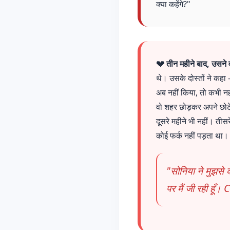
क्या कहेंगे?"
💔 तीन महीने बाद, उसने
थे। उसके दोस्तों ने कह
अब नहीं किया, तो कभी न
वो शहर छोड़कर अपने छोटे
दूसरे महीने भी नहीं। ती
कोई फर्क नहीं पड़ता था
"सोनिया ने मुझसे क
पर मैं जी रही हूँ