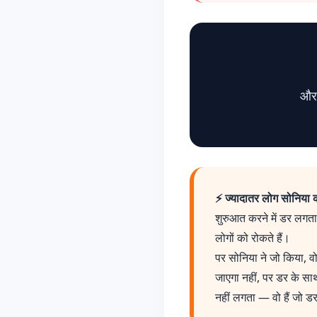
और 
⚡ ज्यादातर लोग सोनिया की
शुरुआत करने में डर लगत
लोगों को रोकते हैं।
पर सोनिया ने जो किया, 
जाएगा नहीं, पर डर के स
नहीं लगता — वो हैं जो डर