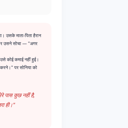
। उसके माता-पिता हैरान
, पर उसने सोचा — "अगर
 उसे कोई कमाई नहीं हुई।
ी करने।" पर सोनिया को
रे पास कुछ नहीं है,
जरा ही।"