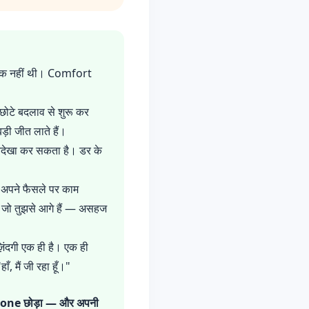
ठीक नहीं थी। Comfort
 छोटे बदलाव से शुरू कर
़ी जीत लाते हैं।
नदेखा कर सकता है। डर के
े अपने फैसले पर काम
ा जो तुझसे आगे हैं — असहज
िंदगी एक ही है। एक ही
ँ, मैं जी रहा हूँ।"
rt Zone छोड़ा — और अपनी