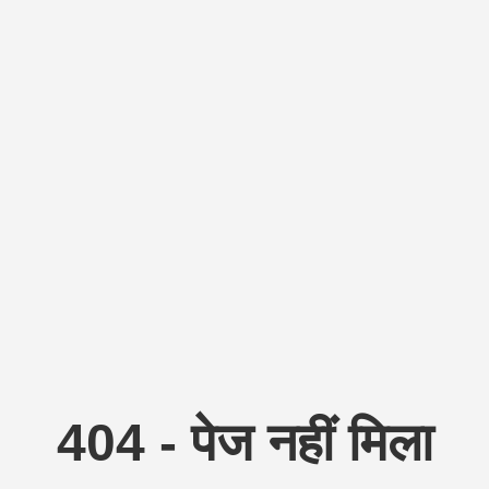
404 - पेज नहीं मिला