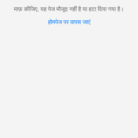
माफ़ कीजिए, यह पेज मौजूद नहीं है या हटा दिया गया है।
होमपेज पर वापस जाएं