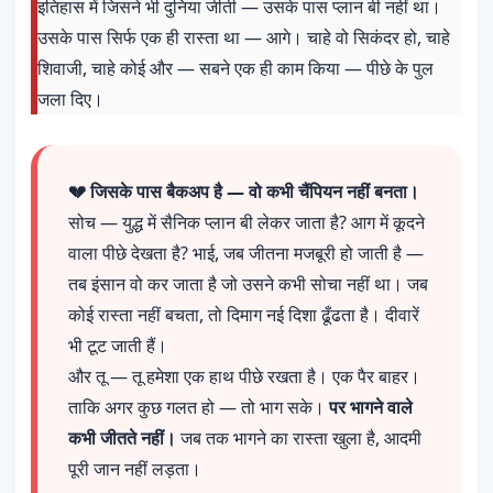
इतिहास में जिसने भी दुनिया जीती — उसके पास प्लान बी नहीं था।
उसके पास सिर्फ एक ही रास्ता था — आगे। चाहे वो सिकंदर हो, चाहे
शिवाजी, चाहे कोई और — सबने एक ही काम किया — पीछे के पुल
जला दिए।
💔 जिसके पास बैकअप है — वो कभी चैंपियन नहीं बनता।
सोच — युद्ध में सैनिक प्लान बी लेकर जाता है? आग में कूदने
वाला पीछे देखता है? भाई, जब जीतना मजबूरी हो जाती है —
तब इंसान वो कर जाता है जो उसने कभी सोचा नहीं था। जब
कोई रास्ता नहीं बचता, तो दिमाग नई दिशा ढूँढता है। दीवारें
भी टूट जाती हैं।
और तू — तू हमेशा एक हाथ पीछे रखता है। एक पैर बाहर।
ताकि अगर कुछ गलत हो — तो भाग सके।
पर भागने वाले
कभी जीतते नहीं।
जब तक भागने का रास्ता खुला है, आदमी
पूरी जान नहीं लड़ता।