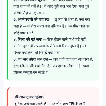
पास प्लान बी नहीं है।" ये थॉट तुझे रोज़ आग देगा, रोज़ पुश
करेगा, रोज़ जगाए रखेगा।
6. अपने स्टोरी को याद रख —
तू कहाँ से आया है, क्या-क्या
सहा है — वो तेरा सबसे बड़ा हथियार है। अब पीछे जाने का
कोई मतलब नहीं।
7. रिस्क को गले लगा —
सेफ खेलने वाले कभी बड़े नहीं
बनते। हर बड़ी सफलता के पीछे बड़ा रिस्क होता है। जो
रिस्क नहीं लेता, वो रिवॉर्ड नहीं पाता।
8. एक बात हमेशा याद रख —
जब पानी नाक तक आ जाता है,
इंसान तैरना सीख ही लेता है। जब हारना ऑप्शन नहीं रहता —
जीतना मजबूरी बन जाती है।
💭 आज तू क्या चुनेगा?
दुनिया उन्हें याद रखती है — जिन्होंने कहा
"Either I