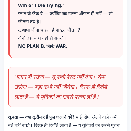
Win or I Die Trying."
प्लान बी फेंक दे — क्योंकि जब हारना ऑप्शन ही नहीं — तो
जीतना तय है।
तू आधा जीना चाहता है या पूरा जीतना?
दोनों एक साथ नहीं हो सकते।
NO PLAN B. सिर्फ WAR.
"प्लान बी रखेगा — तू कभी बेस्ट नहीं देगा। सेफ
खेलेगा — बड़ा कभी नहीं जीतेगा। रिस्क ही रिवॉर्ड
लाता है — ये यूनिवर्स का सबसे पुराना लॉ है।"
तू बता — क्या तू तैयार है पुल जलाने को?
भाई, सेफ खेलने वाले कभी
बड़े नहीं बनते। रिस्क ही रिवॉर्ड लाता है — ये यूनिवर्स का सबसे पुराना