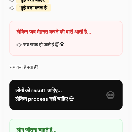
👉
"मुझे बड़ा बनना है"
लेकिन जब मेहनत करने की बारी आती है…
👉 सब गायब हो जाते हैं 😈💀
सच क्या है पता है?
लोगों को result चाहिए…
लेकिन process नहीं चाहिए 💀
लोग जीतना चाहते हैं…