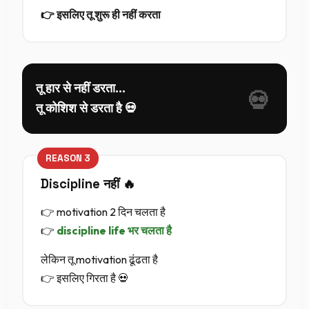
👉 इसलिए तू शुरू ही नहीं करता
तू हार से नहीं डरता…
तू कोशिश से डरता है 💀
Discipline नहीं 🔥
👉 motivation 2 दिन चलता है
👉
discipline life भर चलता है
लेकिन तू motivation ढूंढता है
👉 इसलिए गिरता है 💀