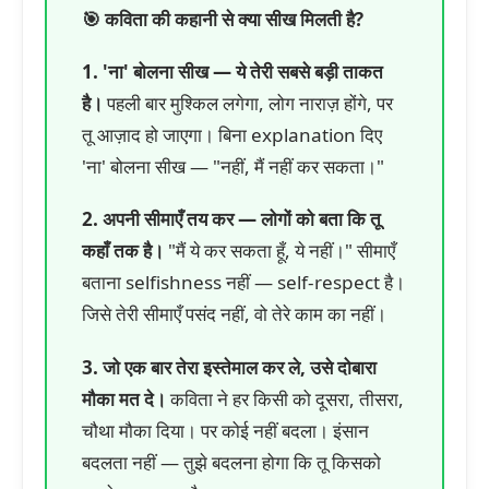
🎯 कविता की कहानी से क्या सीख मिलती है?
1. 'ना' बोलना सीख — ये तेरी सबसे बड़ी ताकत
है।
पहली बार मुश्किल लगेगा, लोग नाराज़ होंगे, पर
तू आज़ाद हो जाएगा। बिना explanation दिए
'ना' बोलना सीख — "नहीं, मैं नहीं कर सकता।"
2. अपनी सीमाएँ तय कर — लोगों को बता कि तू
कहाँ तक है।
"मैं ये कर सकता हूँ, ये नहीं।" सीमाएँ
बताना selfishness नहीं — self-respect है।
जिसे तेरी सीमाएँ पसंद नहीं, वो तेरे काम का नहीं।
3. जो एक बार तेरा इस्तेमाल कर ले, उसे दोबारा
मौका मत दे।
कविता ने हर किसी को दूसरा, तीसरा,
चौथा मौका दिया। पर कोई नहीं बदला। इंसान
बदलता नहीं — तुझे बदलना होगा कि तू किसको