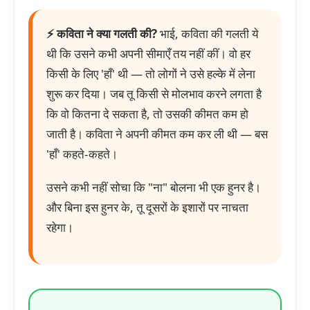
⚡ कविता ने क्या गलती की?
भाई, कविता की गलती ये
थी कि उसने कभी अपनी सीमाएँ तय नहीं कीं। वो हर
किसी के लिए 'हाँ' थी — तो लोगों ने उसे हल्के में लेना
शुरू कर दिया। जब तू किसी से मोलभाव करने लगता है
कि वो कितना दे सकता है, तो उसकी कीमत कम हो
जाती है। कविता ने अपनी कीमत कम कर ली थी — बस
'हाँ' कहते-कहते।
उसने कभी नहीं सोचा कि "ना" बोलना भी एक हुनर है।
और बिना इस हुनर के, तू दूसरों के इशारों पर नाचता
रहेगा।