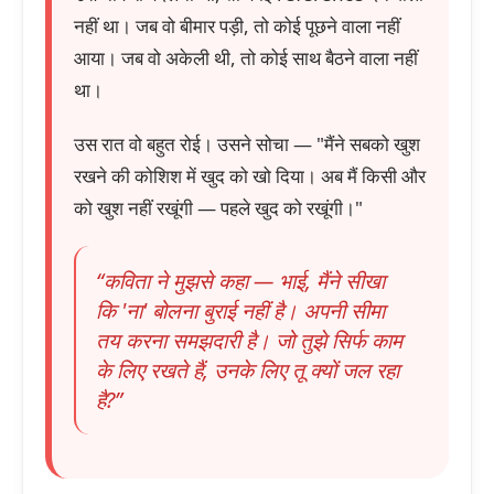
नहीं था। जब वो बीमार पड़ी, तो कोई पूछने वाला नहीं
आया। जब वो अकेली थी, तो कोई साथ बैठने वाला नहीं
था।
उस रात वो बहुत रोई। उसने सोचा — "मैंने सबको खुश
रखने की कोशिश में खुद को खो दिया। अब मैं किसी और
को खुश नहीं रखूंगी — पहले खुद को रखूंगी।"
“कविता ने मुझसे कहा — भाई, मैंने सीखा
कि 'ना' बोलना बुराई नहीं है। अपनी सीमा
तय करना समझदारी है। जो तुझे सिर्फ काम
के लिए रखते हैं, उनके लिए तू क्यों जल रहा
है?”