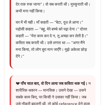
देर तक रुक जाना"। वो सब करती थी। मुस्कुराती थी।
कभी मना नहीं किया।
घर में भी यही। माँ कहती — "बेटा, दूध ले आना।"
पड़ोसी कहता — "बहू, मेरे बच्चे को पढ़ा देना।" दोस्त
कहती — "मेरा काम कर दे न, तू अच्छा कर लेती है।"
कविता सब करती थी। उसे लगता था — "अगर मैंने
मना किया, तो लोग बुरा मान जाएँगे। मुझे अकेला छोड़
देंगे।"
💔 पाँच साल बाद, वो दिन आया जब कविता थक गई।
न
शारीरिक थकान — मानसिक। उसने देखा — उसने
सबके काम किए, पर किसी ने उसका नहीं किया। जब
उसे नौकरी बदलनी थी, तो कोई reference देने वाला