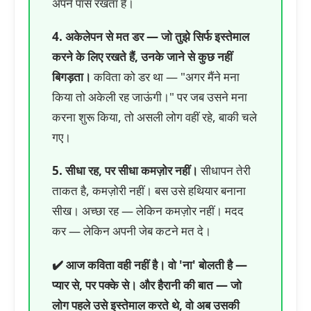
अपने पास रखता है।
4. अकेलेपन से मत डर — जो तुझे सिर्फ इस्तेमाल
करने के लिए रखते हैं, उनके जाने से कुछ नहीं
बिगड़ता।
कविता को डर था — "अगर मैंने मना
किया तो अकेली रह जाऊंगी।" पर जब उसने मना
करना शुरू किया, तो असली लोग वहीं रहे, बाकी चले
गए।
5. सीधा रह, पर सीधा कमज़ोर नहीं।
सीधापन तेरी
ताकत है, कमज़ोरी नहीं। बस उसे हथियार बनाना
सीख। अच्छा रह — लेकिन कमज़ोर नहीं। मदद
कर — लेकिन अपनी जेब कटने मत दे।
✔️ आज कविता वही नहीं है। वो 'ना' बोलती है —
प्यार से, पर पक्के से। और हैरानी की बात — जो
लोग पहले उसे इस्तेमाल करते थे, वो अब उसकी