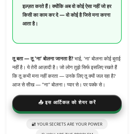
इज़्ज़त करते हैं। क्योंकि अब वो कोई ऐसा नहीं जो हर
किसी का काम कर दे — वो कोई है जिसे मना करना
आता है।
तू बता — तू 'ना' बोलना जानता है?
भाई, 'ना' बोलना कोई बुराई
नहीं है। ये तेरी आज़ादी है। जो लोग तुझे सिर्फ इसलिए रखते हैं
कि तू कभी मना नहीं करता — उनके लिए तू क्यों जल रहा है?
आज से सीख — "ना" बोलना। प्यार से। पर पक्के से।
📤 इस आर्टिकल को शेयर करें
🔐 YOUR SECRETS ARE YOUR POWER