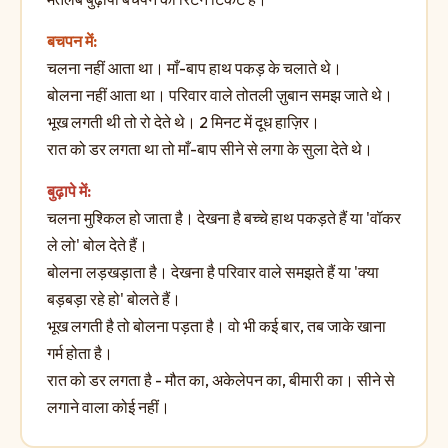
बचपन में:
चलना नहीं आता था। माँ-बाप हाथ पकड़ के चलाते थे।
बोलना नहीं आता था। परिवार वाले तोतली ज़ुबान समझ जाते थे।
भूख लगती थी तो रो देते थे। 2 मिनट में दूध हाज़िर।
रात को डर लगता था तो माँ-बाप सीने से लगा के सुला देते थे।
बुढ़ापे में:
चलना मुश्किल हो जाता है। देखना है बच्चे हाथ पकड़ते हैं या 'वॉकर
ले लो' बोल देते हैं।
बोलना लड़खड़ाता है। देखना है परिवार वाले समझते हैं या 'क्या
बड़बड़ा रहे हो' बोलते हैं।
भूख लगती है तो बोलना पड़ता है। वो भी कई बार, तब जाके खाना
गर्म होता है।
रात को डर लगता है - मौत का, अकेलेपन का, बीमारी का। सीने से
लगाने वाला कोई नहीं।