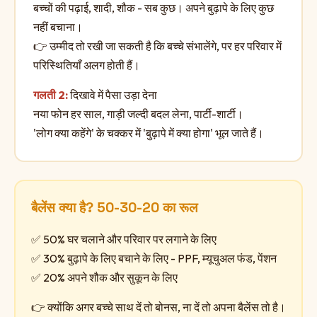
बच्चों की पढ़ाई, शादी, शौक - सब कुछ। अपने बुढ़ापे के लिए कुछ
नहीं बचाना।
👉 उम्मीद तो रखी जा सकती है कि बच्चे संभालेंगे, पर हर परिवार में
परिस्थितियाँ अलग होती हैं।
गलती 2:
दिखावे में पैसा उड़ा देना
नया फोन हर साल, गाड़ी जल्दी बदल लेना, पार्टी-शार्टी।
'लोग क्या कहेंगे' के चक्कर में 'बुढ़ापे में क्या होगा' भूल जाते हैं।
बैलेंस क्या है? 50-30-20 का रूल
✅ 50% घर चलाने और परिवार पर लगाने के लिए
✅ 30% बुढ़ापे के लिए बचाने के लिए - PPF, म्यूचुअल फंड, पेंशन
✅ 20% अपने शौक और सुकून के लिए
👉 क्योंकि अगर बच्चे साथ दें तो बोनस, ना दें तो अपना बैलेंस तो है।