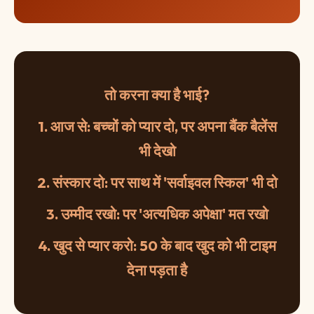
तो करना क्या है भाई?
1. आज से: बच्चों को प्यार दो, पर अपना बैंक बैलेंस
भी देखो
2. संस्कार दो: पर साथ में 'सर्वाइवल स्किल' भी दो
3. उम्मीद रखो: पर 'अत्यधिक अपेक्षा' मत रखो
4. खुद से प्यार करो: 50 के बाद खुद को भी टाइम
देना पड़ता है