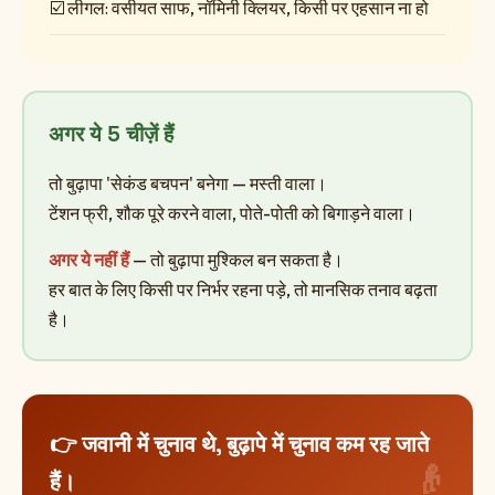
☑️ लीगल: वसीयत साफ, नॉमिनी क्लियर, किसी पर एहसान ना हो
अगर ये 5 चीज़ें हैं
तो बुढ़ापा 'सेकंड बचपन' बनेगा — मस्ती वाला।
टेंशन फ्री, शौक पूरे करने वाला, पोते-पोती को बिगाड़ने वाला।
अगर ये नहीं हैं
— तो बुढ़ापा मुश्किल बन सकता है।
हर बात के लिए किसी पर निर्भर रहना पड़े, तो मानसिक तनाव बढ़ता
है।
👉 जवानी में चुनाव थे, बुढ़ापे में चुनाव कम रह जाते
हैं।