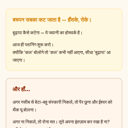
बचपन सबका कट जाता है — हँसके, रोके।
बुढ़ापा कैसे कटेगा — ये जवानी का होमवर्क है।
आज ही प्लानिंग शुरू करो।
क्योंकि 'कल' बोलोगे तो 'कल' कभी नहीं आएगा, सीधा 'बुढ़ापा' आ
जाएगा।
और हाँ...
अगर नसीब से बेटा-बहू संस्कारी निकले, तो पैर छूना और ईश्वर को
थैंक यू बोलना।
अगर ना निकले, तो रोना मत। तूने अपना इंतज़ाम कर रखा है ना?