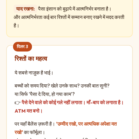
याद रखना:
पैसा इंसान को बुढ़ापे में आत्मनिर्भर बनाता है।
और आत्मनिर्भरता कई बार रिश्तों में सम्मान बनाए रखने में मदद करती
है।
रिश्तों का महत्व
ये सबसे नाज़ुक है भाई।
बच्चों को समय दिया? खेले उनके साथ? उनकी बात सुनी?
या सिर्फ 'पैसा दे दिया, हो गया काम'?
👉
पैसे देने वाले को कोई गले नहीं लगाता। माँ-बाप को लगाता है।
ATM मत बनो।
पर यहाँ बैलेंस ज़रूरी है।
'उम्मीद रखो, पर अत्यधिक अपेक्षा मत
रखो'
का फॉर्मूला।