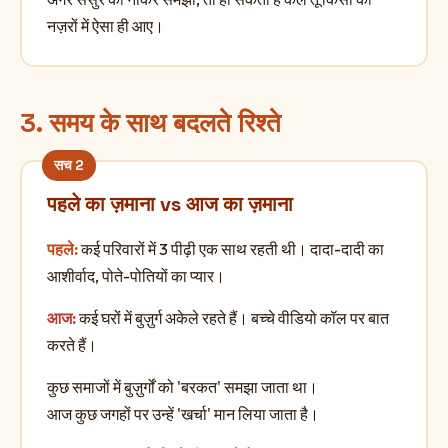
नज़रों में ऐसा ही आए।
3. समय के साथ बदलते रिश्ते
पहले का ज़माना vs आज का ज़माना
पहले:
कई परिवारों में 3 पीढ़ी एक साथ रहती थी। दादा-दादी का
आशीर्वाद, पोते-पोतियों का प्यार।
आज:
कई घरों में बुज़ुर्ग अकेले रहते हैं। बच्चे वीडियो कॉल पर बात
करते हैं।
कुछ समाजों में बुज़ुर्गों को 'बरकत' समझा जाता था।
आज कुछ जगहों पर उन्हें 'खर्चा' मान लिया जाता है।