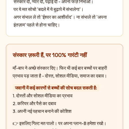
संस्कार दो, प्यार दो, पढ़ाई दो - अपना फर्ज़ निभाओ।
पर ये मत सोचो 'बदले में ये बुढ़ापे में संभालेगा'।
अगर संभाल ले तो 'ईश्वर का आशीर्वाद'। ना संभाले तो 'अपना
इंतज़ाम' पहले से होना चाहिए।
संस्कार ज़रूरी हैं, पर 100% गारंटी नहीं
माँ-बाप ने अच्छे संस्कार दिए। फिर भी कई बार बच्चों पर बाहरी
प्रभाव पड़ जाता है - दोस्त, सोशल मीडिया, समाज का दबाव।
जवानी में कई कारणों से बच्चों की सोच बदल सकती है:
1. दोस्तों और सोशल मीडिया का प्रभाव
2. करियर और पैसे का दबाव
3. अपनी नई पहचान बनाने की कोशिश
👉 इसलिए गिल्ट मत पालो। पर अपना प्लान-B हमेशा रखो।