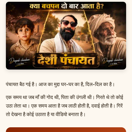
पंचायत बैठ गई है। आज का मुद्दा घर-घर का है, दिल-दिल का है।
एक समय था जब माँ की गोद थी, पिता की उंगली थी। गिरते थे तो कोई
उठा लेता था। एक समय आता है जब लाठी होती है, दवाई होती है। गिरें
तो देखना है कोई उठाता है या वीडियो बनाता है।