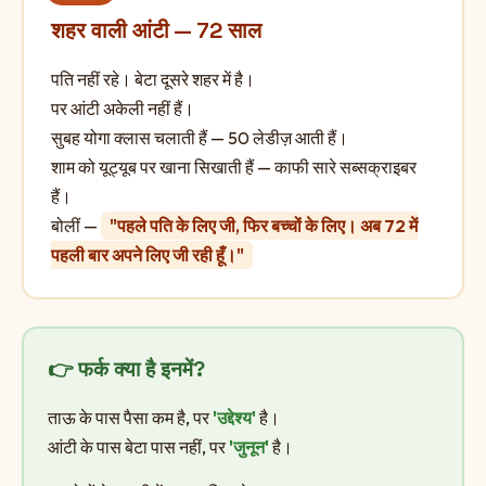
शहर वाली आंटी — 72 साल
पति नहीं रहे। बेटा दूसरे शहर में है।
पर आंटी अकेली नहीं हैं।
सुबह योगा क्लास चलाती हैं — 50 लेडीज़ आती हैं।
शाम को यूट्यूब पर खाना सिखाती हैं — काफी सारे सब्सक्राइबर
हैं।
बोलीं —
"पहले पति के लिए जी, फिर बच्चों के लिए। अब 72 में
पहली बार अपने लिए जी रही हूँ।"
👉 फर्क क्या है इनमें?
ताऊ के पास पैसा कम है, पर
'उद्देश्य'
है।
आंटी के पास बेटा पास नहीं, पर
'जुनून'
है।