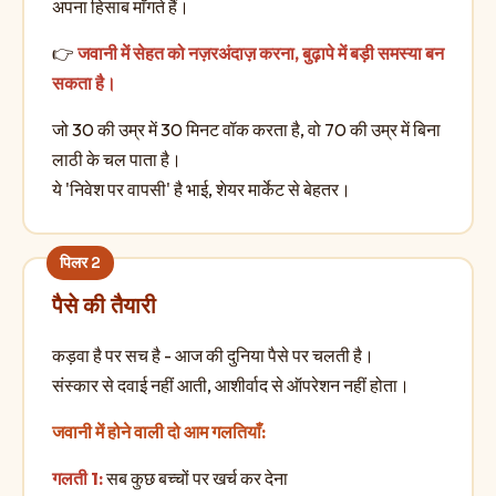
अपना हिसाब माँगते हैं।
👉
जवानी में सेहत को नज़रअंदाज़ करना, बुढ़ापे में बड़ी समस्या बन
सकता है।
जो 30 की उम्र में 30 मिनट वॉक करता है, वो 70 की उम्र में बिना
लाठी के चल पाता है।
ये 'निवेश पर वापसी' है भाई, शेयर मार्केट से बेहतर।
पैसे की तैयारी
कड़वा है पर सच है - आज की दुनिया पैसे पर चलती है।
संस्कार से दवाई नहीं आती, आशीर्वाद से ऑपरेशन नहीं होता।
जवानी में होने वाली दो आम गलतियाँ:
गलती 1:
सब कुछ बच्चों पर खर्च कर देना