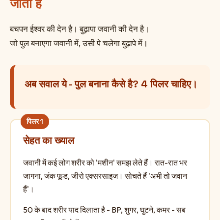
जाता है
बचपन ईश्वर की देन है। बुढ़ापा जवानी की देन है।
जो पुल बनाएगा जवानी में, उसी पे चलेगा बुढ़ापे में।
अब सवाल ये - पुल बनाना कैसे है? 4 पिलर चाहिए।
सेहत का ख्याल
जवानी में कई लोग शरीर को 'मशीन' समझ लेते हैं। रात-रात भर
जागना, जंक फूड, जीरो एक्सरसाइज। सोचते हैं 'अभी तो जवान
हैं'।
50 के बाद शरीर याद दिलाता है - BP, शुगर, घुटने, कमर - सब