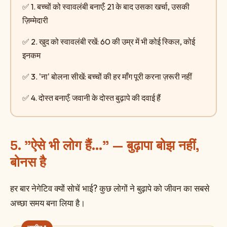
✅ 1. बच्चों को स्वावलंबी बनाएँ: 21 के बाद उसका खर्चा, उसकी
ज़िम्मेदारी
✅ 2. खुद को स्वावलंबी रखें: 60 की उम्र में भी कोई स्किल, कोई
इनकम
✅ 3. 'ना' बोलना सीखें: बच्चों की हर माँग पूरी करना ज़रूरी नहीं
✅ 4. दोस्त बनाएँ: जवानी के दोस्त बुढ़ापे की दवाई हैं
5. "ऐसे भी लोग हैं..." — बुढ़ापा बोझ नहीं,
बोनस है
हर बार नेगेटिव क्यों सोचें भाई? कुछ लोगों ने बुढ़ापे को जीवन का सबसे
अच्छा समय बना लिया है।