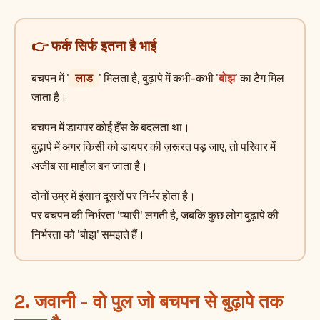
👉 फर्क सिर्फ इतना है भाई
बचपन में '
लाड
' मिलता है, बुढ़ापे में कभी-कभी '
बोझ
' का टैग मिल
जाता है।
बचपन में डायपर कोई हँस के बदलता था।
बुढ़ापे में अगर किसी को डायपर की ज़रूरत पड़ जाए, तो परिवार में
अजीब सा माहौल बन जाता है।
दोनों उम्र में इंसान दूसरों पर निर्भर होता है।
पर बचपन की निर्भरता 'प्यारी' लगती है, जबकि कुछ लोग बुढ़ापे की
निर्भरता को 'बोझ' समझते हैं।
2. जवानी - वो पुल जो बचपन से बुढ़ापे तक