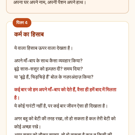
अपना घर अपने नाम, अपनी पेंशन अपने हाथ।
कर्म का हिसाब
ये वाला हिसाब ऊपर वाला देखता है।
अपने माँ-बाप के साथ कैसा व्यवहार किया?
बूढ़े सास-ससुर को इज़्ज़त दी? समय दिया?
या 'बूढ़े हैं, चिड़चिड़े हैं' बोल के नज़रअंदाज़ किया?
कई बार जो हम अपने माँ-बाप को देते हैं, वैसा ही हमें बाद में मिलता
है।
ये कोई गारंटी नहीं है, पर कई बार जीवन ऐसा ही दिखाता है।
अगर बहू को बेटी की तरह रखा, तो हो सकता है कल तेरी बेटी को
कोई अच्छा रखे।
अगर ससुर को नौकर समझा, तो हो सकता है कल तू किसी की