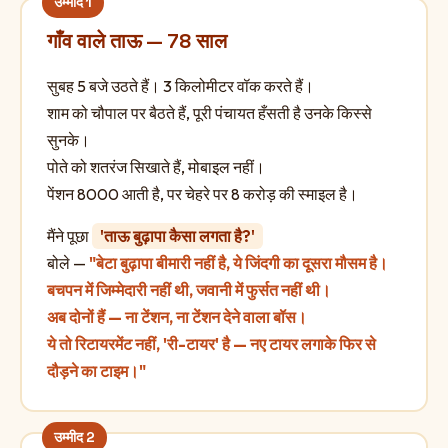
गाँव वाले ताऊ — 78 साल
सुबह 5 बजे उठते हैं। 3 किलोमीटर वॉक करते हैं।
शाम को चौपाल पर बैठते हैं, पूरी पंचायत हँसती है उनके किस्से
सुनके।
पोते को शतरंज सिखाते हैं, मोबाइल नहीं।
पेंशन 8000 आती है, पर चेहरे पर 8 करोड़ की स्माइल है।
मैंने पूछा
'ताऊ बुढ़ापा कैसा लगता है?'
बोले —
"बेटा बुढ़ापा बीमारी नहीं है, ये जिंदगी का दूसरा मौसम है।
बचपन में जिम्मेदारी नहीं थी, जवानी में फुर्सत नहीं थी।
अब दोनों हैं — ना टेंशन, ना टेंशन देने वाला बॉस।
ये तो रिटायरमेंट नहीं, 'री-टायर' है — नए टायर लगाके फिर से
दौड़ने का टाइम।"