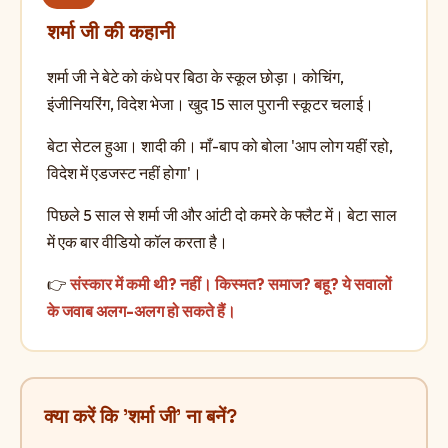
शर्मा जी की कहानी
शर्मा जी ने बेटे को कंधे पर बिठा के स्कूल छोड़ा। कोचिंग,
इंजीनियरिंग, विदेश भेजा। खुद 15 साल पुरानी स्कूटर चलाई।
बेटा सेटल हुआ। शादी की। माँ-बाप को बोला 'आप लोग यहीं रहो,
विदेश में एडजस्ट नहीं होगा'।
पिछले 5 साल से शर्मा जी और आंटी दो कमरे के फ्लैट में। बेटा साल
में एक बार वीडियो कॉल करता है।
👉
संस्कार में कमी थी? नहीं। किस्मत? समाज? बहू? ये सवालों
के जवाब अलग-अलग हो सकते हैं।
क्या करें कि 'शर्मा जी' ना बनें?