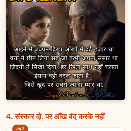
4. संस्कार दो, पर आँख बंद करके नहीं