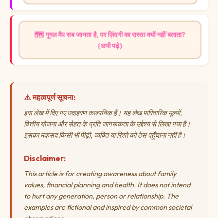
🗺️ गूगल मैप सब जानता है, पर ज़िंदगी का रास्ता क्यों नहीं बताता?
(अभी पढ़े)
⚠️ महत्वपूर्ण सूचना:
इस लेख में दिए गए उदाहरण काल्पनिक हैं। यह लेख पारिवारिक मूल्यों,
वित्तीय योजना और सेहत के प्रति जागरूकता के उद्देश्य से लिखा गया है।
इसका मकसद किसी भी पीढ़ी, व्यक्ति या रिश्ते को ठेस पहुँचाना नहीं है।
Disclaimer:
This article is for creating awareness about family
values, financial planning and health. It does not intend
to hurt any generation, person or relationship. The
examples are fictional and inspired by common societal