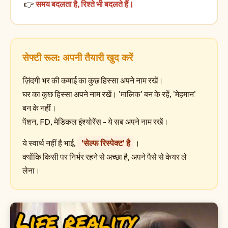
👉
समय बदलता है, रिश्ते भी बदलते हैं।
सेफ्टी रूल: अपनी तैयारी खुद करें
ज़िंदगी भर की कमाई का कुछ हिस्सा अपने नाम रखें।
घर का कुछ हिस्सा अपने नाम रखें। 'मालिक' बन के रहें, 'मेहमान'
बन के नहीं।
पेंशन, FD, मेडिकल इंश्योरेंस - ये सब अपने नाम रखें।
ये स्वार्थ नहीं है भाई,
'सेल्फ रिस्पेक्ट' है
।
क्योंकि किसी पर निर्भर रहने से अच्छा है, अपने पैसे से केयर ले
लेना।