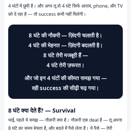
4 घंटों में छुपी है। और अगर तू वो 4 घंटे सिर्फ आराम, phone, और TV
को दे रहा है — तो success कभी नहीं मिलेगी।
8 घंटे की नौकरी — ज़िंदगी चलाती है।
4 घंटे की मेहनत — ज़िंदगी बदलती है।
8 घंटे तेरी मजबूरी हैं —
4 घंटे तेरी ज़रूरत।
और जो इन 4 घंटों की कीमत समझ गया —
वही success की सीढ़ी चढ़ गया।
8 घंटे क्या देते हैं? — Survival
भाई, पहले ये समझ — नौकरी क्या है। नौकरी एक deal है — तू अपना
8 घंटे का समय बेचता है, और बदले में पैसे लेता है। ये पैसे — तेरी