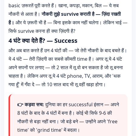
basic ज़रूरतें पूरी करते हैं। खाना, कपड़ा, मकान, बिल — ये सब
नौकरी से आता है।
नौकरी तुझे survive कराती है — ज़िंदा रखती
है।
और ये ज़रूरी भी है — बिना इसके काम नहीं चलेगा। लेकिन भाई —
सिर्फ survive करना ही क्या ज़िंदगी है?
4 घंटे क्या देते हैं? — Success
और अब बात करते हैं उन 4 घंटों की — जो तेरी नौकरी के बाद बचते हैं।
ये 4 घंटे — तेरी ज़िंदगी का सबसे कीमती time है। अगर तू ये 4 घंटे
अपने सपनों पर लगाए — तो 2 साल में तू वो बन सकता है जो तू बनना
चाहता है। लेकिन अगर तू ये 4 घंटे phone, TV, आराम, और 'थक
गया हूँ' में गँवा दे — तो 10 साल बाद भी तू वहीं खड़ा होगा।
👉 कड़वा सच:
दुनिया का हर successful इंसान — अपने
8 घंटों के बाद के 4 घंटों में बना है। कोई भी सिर्फ 9-6 की
नौकरी से बड़ा नहीं बना। जो बड़े बने — उन्होंने अपने 'free
time' को 'grind time' में बदला।