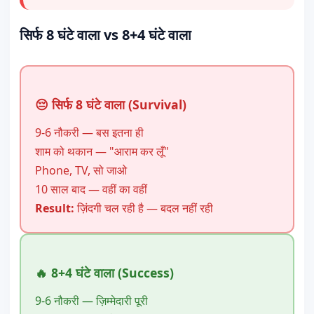
सिर्फ 8 घंटे वाला vs 8+4 घंटे वाला
😔 सिर्फ 8 घंटे वाला (Survival)
9-6 नौकरी — बस इतना ही
शाम को थकान — "आराम कर लूँ"
Phone, TV, सो जाओ
10 साल बाद — वहीं का वहीं
Result:
ज़िंदगी चल रही है — बदल नहीं रही
🔥 8+4 घंटे वाला (Success)
9-6 नौकरी — ज़िम्मेदारी पूरी