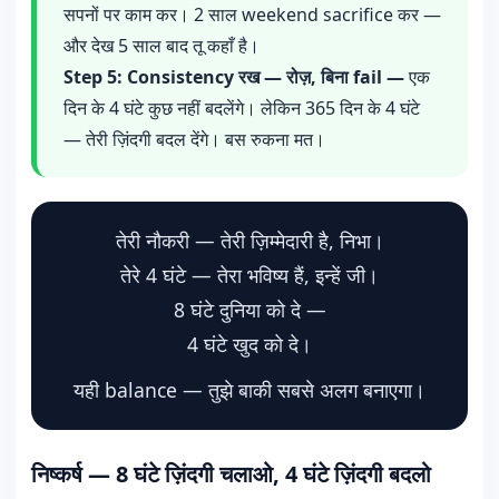
सपनों पर काम कर। 2 साल weekend sacrifice कर —
और देख 5 साल बाद तू कहाँ है।
Step 5: Consistency रख — रोज़, बिना fail —
एक
दिन के 4 घंटे कुछ नहीं बदलेंगे। लेकिन 365 दिन के 4 घंटे
— तेरी ज़िंदगी बदल देंगे। बस रुकना मत।
तेरी नौकरी — तेरी ज़िम्मेदारी है, निभा।
तेरे 4 घंटे — तेरा भविष्य हैं, इन्हें जी।
8 घंटे दुनिया को दे —
4 घंटे खुद को दे।
यही balance — तुझे बाकी सबसे अलग बनाएगा।
निष्कर्ष — 8 घंटे ज़िंदगी चलाओ, 4 घंटे ज़िंदगी बदलो