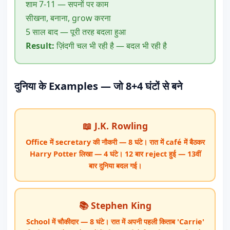
शाम 7-11 — सपनों पर काम
सीखना, बनाना, grow करना
5 साल बाद — पूरी तरह बदला हुआ
Result:
ज़िंदगी चल भी रही है — बदल भी रही है
दुनिया के Examples — जो 8+4 घंटों से बने
📖 J.K. Rowling
Office में secretary की नौकरी — 8 घंटे। रात में café में बैठकर
Harry Potter लिखा — 4 घंटे। 12 बार reject हुई — 13वीं
बार दुनिया बदल गई।
📚 Stephen King
School में चौकीदार — 8 घंटे। रात में अपनी पहली किताब 'Carrie'